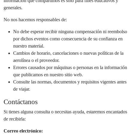
información que compartimos es solo para fines educativos y
generales.
No nos hacemos responsables de:
No debe esperar recibir ninguna compensación ni reembolso
por dichos eventos como consecuencia de su confianza en
nuestro material.
Cambios de horario, cancelaciones o nuevas políticas de la
aerolínea o el proveedor.
Errores causados por máquinas o personas en la información
que publicamos en nuestro sitio web.
Consulte las normas, documentos y requisitos vigentes antes
de viajar.
Contáctanos
Si tienes alguna consulta o necesitas ayuda, estaremos encantados
de recibirla:
Correo electrónico: