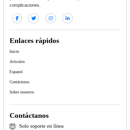
complicaciones.
Enlaces rápidos
Inicio
Articulos
Espanol
Contáctenos
Sobre nosotros
Contáctanos
Solo soporte en línea