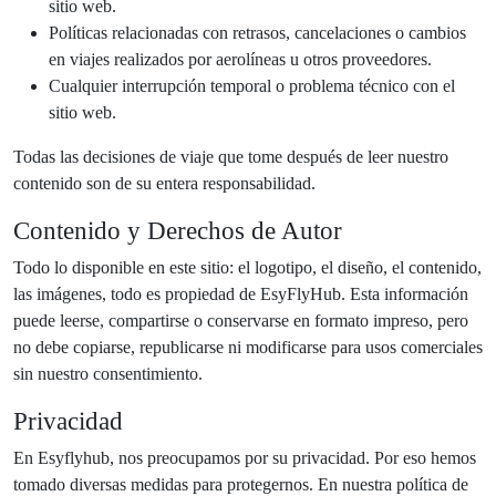
sitio web.
Políticas relacionadas con retrasos, cancelaciones o cambios
en viajes realizados por aerolíneas u otros proveedores.
Cualquier interrupción temporal o problema técnico con el
sitio web.
Todas las decisiones de viaje que tome después de leer nuestro
contenido son de su entera responsabilidad.
Contenido y Derechos de Autor
Todo lo disponible en este sitio: el logotipo, el diseño, el contenido,
las imágenes, todo es propiedad de EsyFlyHub. Esta información
puede leerse, compartirse o conservarse en formato impreso, pero
no debe copiarse, republicarse ni modificarse para usos comerciales
sin nuestro consentimiento.
Privacidad
En Esyflyhub, nos preocupamos por su privacidad. Por eso hemos
tomado diversas medidas para protegernos. En nuestra política de