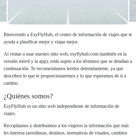
Bienvenido a EsyFlyHub, el centro de información de viajes que te
ayuda a planificar mejor y viajar mejor.
Al visitar o usar nuestro sitio web, esyflyhub.com (también en la
versión móvil y la app), estás sujeto a los términos que se detallan a
continuación. Te recomendamos leerlos detenidamente, ya que
describen lo que te proporcionaremos y lo que esperamos de ti a
cambio.
¿Quiénes somos?
EsyFlyHub es un sitio web independiente de información de
viajes.
Recopilamos y distribuimos a los viajeros la información que más
les interesa (aerolíneas, destinos, normativas de visados, cambios