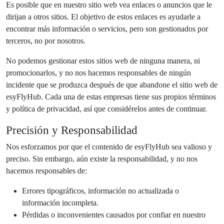
Es posible que en nuestro sitio web vea enlaces o anuncios que le
dirijan a otros sitios. El objetivo de estos enlaces es ayudarle a
encontrar más información o servicios, pero son gestionados por
terceros, no por nosotros.
No podemos gestionar estos sitios web de ninguna manera, ni
promocionarlos, y no nos hacemos responsables de ningún
incidente que se produzca después de que abandone el sitio web de
esyFlyHub. Cada una de estas empresas tiene sus propios términos
y política de privacidad, así que considérelos antes de continuar.
Precisión y Responsabilidad
Nos esforzamos por que el contenido de esyFlyHub sea valioso y
preciso. Sin embargo, aún existe la responsabilidad, y no nos
hacemos responsables de:
Errores tipográficos, información no actualizada o
información incompleta.
Pérdidas o inconvenientes causados por confiar en nuestro