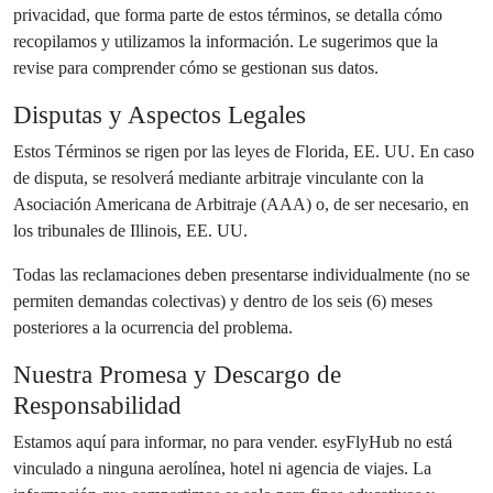
privacidad, que forma parte de estos términos, se detalla cómo
recopilamos y utilizamos la información. Le sugerimos que la
revise para comprender cómo se gestionan sus datos.
Disputas y Aspectos Legales
Estos Términos se rigen por las leyes de Florida, EE. UU. En caso
de disputa, se resolverá mediante arbitraje vinculante con la
Asociación Americana de Arbitraje (AAA) o, de ser necesario, en
los tribunales de Illinois, EE. UU.
Todas las reclamaciones deben presentarse individualmente (no se
permiten demandas colectivas) y dentro de los seis (6) meses
posteriores a la ocurrencia del problema.
Nuestra Promesa y Descargo de
Responsabilidad
Estamos aquí para informar, no para vender. esyFlyHub no está
vinculado a ninguna aerolínea, hotel ni agencia de viajes. La