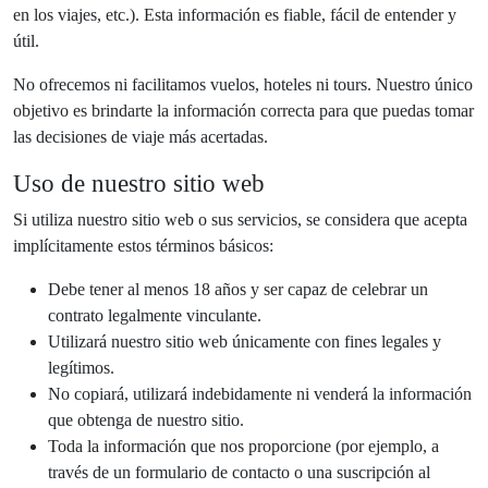
en los viajes, etc.). Esta información es fiable, fácil de entender y
útil.
No ofrecemos ni facilitamos vuelos, hoteles ni tours. Nuestro único
objetivo es brindarte la información correcta para que puedas tomar
las decisiones de viaje más acertadas.
Uso de nuestro sitio web
Si utiliza nuestro sitio web o sus servicios, se considera que acepta
implícitamente estos términos básicos:
Debe tener al menos 18 años y ser capaz de celebrar un
contrato legalmente vinculante.
Utilizará nuestro sitio web únicamente con fines legales y
legítimos.
No copiará, utilizará indebidamente ni venderá la información
que obtenga de nuestro sitio.
Toda la información que nos proporcione (por ejemplo, a
través de un formulario de contacto o una suscripción al