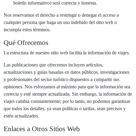
boletín informativo) será correcta y honesta.
Nos reservamos el derecho a restringir o denegar el acceso a
cualquier persona que haga un uso indebido del sitio web o
incumpla estos términos.
Qué Ofrecemos
La estructura de nuestro sitio web facilita la información de viajes.
Las publicaciones que ofrecemos incluyen artículos,
actualizaciones y guías basadas en datos públicos, investigaciones
y profesionales del sector turístico dispuestos a compartir sus
opiniones. Nos esforzamos al máximo para que la información sea
correcta y esté siempre actualizada. Sin embargo, la información de
viajes cambia constantemente; por lo tanto, no podemos garantizar
que todos los detalles, ya sean políticas o tarifas, sean precisos y
estén actualizados.
Enlaces a Otros Sitios Web