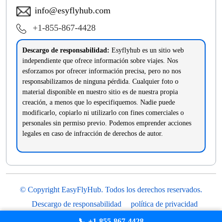
info@esyflyhub.com
+1-855-867-4428
Descargo de responsabilidad:
Esyflyhub es un sitio web
independiente que ofrece información sobre viajes. Nos
esforzamos por ofrecer información precisa, pero no nos
responsabilizamos de ninguna pérdida. Cualquier foto o
material disponible en nuestro sitio es de nuestra propia
creación, a menos que lo especifiquemos. Nadie puede
modificarlo, copiarlo ni utilizarlo con fines comerciales o
personales sin permiso previo. Podemos emprender acciones
legales en caso de infracción de derechos de autor.
© Copyright EasyFlyHub. Todos los derechos reservados.
Descargo de responsabilidad
política de privacidad
Términos y condiciones
📞 +1-855-867-4428