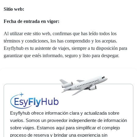
Sitio web:
Fecha de entrada en vigor:
Al utilizar este sitio web, confirmas que has leído todos los
términos y condiciones, los has comprendido y los aceptas.
Esyflyhub es tu asistente de viajes, siempre a tu disposición para
garantizar que estés informado, seguro y listo para despegar.
Esyflyhub ofrece información clara y actualizada sobre
vuelos. Somos un proveedor independiente de información
sobre viajes. Estamos aquí para simplificar el complejo
proceso de reserva y brindar una experiencia sin