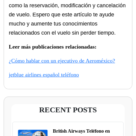
como la reservación, modificación y cancelación
de vuelo. Espero que este artículo te ayude
mucho y aumente tus conocimientos
relacionados con el vuelo sin perder tiempo.
Leer más publicaciones relacionadas:
¿Cómo hablar con un ejecutivo de Aeroméxico?
jetblue airlines español teléfono
RECENT POSTS
British Airways Teléfono en