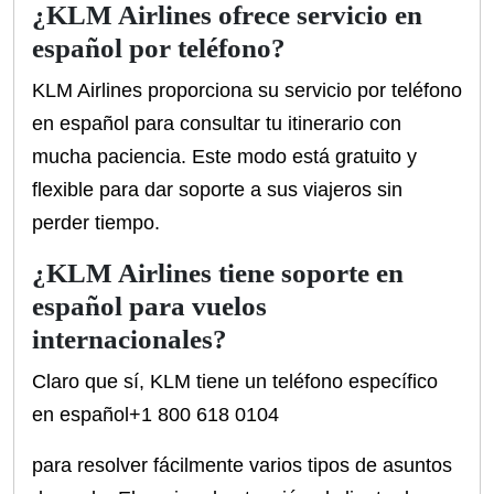
¿KLM Airlines ofrece servicio en
español por teléfono?
KLM Airlines proporciona su servicio por teléfono
en español para consultar tu itinerario con
mucha paciencia. Este modo está gratuito y
flexible para dar soporte a sus viajeros sin
perder tiempo.
¿KLM Airlines tiene soporte en
español para vuelos
internacionales?
Claro que sí, KLM tiene un teléfono específico
en español+1 800 618 0104
para resolver fácilmente varios tipos de asuntos