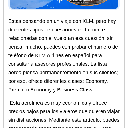
Estás pensando en un viaje con KLM, pero hay
diferentes tipos de cuestiones en tu mente
relacionadas con el vuelo.En esa cuestión, sin
pensar mucho, puedes comprobar el número de
teléfono de KLM Airlines en español para
consultar a asesores profesionales. La lista
aérea piensa permanentemente en sus clientes;
por eso, ofrece diferentes clases: Economy,
Premium Economy y Business Class.
Esta aerolínea es muy económica y ofrece
precios bajos para los viajeros que quieren viajar
sin distracciones. Mediante este artículo, puedes