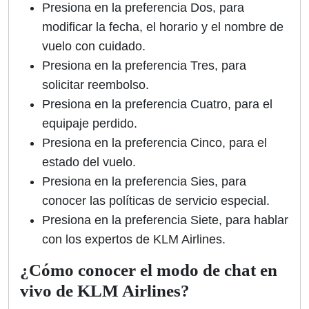
Presiona en la preferencia Dos, para
modificar la fecha, el horario y el nombre de
vuelo con cuidado.
Presiona en la preferencia Tres, para
solicitar reembolso.
Presiona en la preferencia Cuatro, para el
equipaje perdido.
Presiona en la preferencia Cinco, para el
estado del vuelo.
Presiona en la preferencia Sies, para
conocer las políticas de servicio especial.
Presiona en la preferencia Siete, para hablar
con los expertos de KLM Airlines.
¿Cómo conocer el modo de chat en
vivo de KLM Airlines?