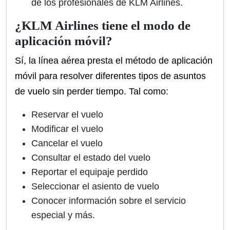
de los profesionales de KLM Airlines.
¿KLM Airlines tiene el modo de
aplicación móvil?
Sí, la línea aérea presta el método de aplicación
móvil para resolver diferentes tipos de asuntos
de vuelo sin perder tiempo. Tal como:
Reservar el vuelo
Modificar el vuelo
Cancelar el vuelo
Consultar el estado del vuelo
Reportar el equipaje perdido
Seleccionar el asiento de vuelo
Conocer información sobre el servicio
especial y más.