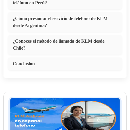
teléfono en Perú?
¿Cómo presionar el servicio de teléfono de KLM
desde Argentina?
¿Conoces el método de llamada de KLM desde
Chile?
Conclusion