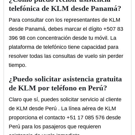
telefónica de KLM desde Panamá?
Para consultar con los representantes de KLM
desde Panamá, debes marcar el dígito +507 83
396 98 con concentración desde tu móvil. La
plataforma de telefónico tiene capacidad para
resolver todas las consultas de vuelo sin perder
tiempo.
¿Puedo solicitar asistencia gratuita
de KLM por teléfono en Perú?
Claro que sí, puedes solicitar servicio al cliente
de KLM desde Perú . La línea aérea de KLM
proporciona el contacto +51 17 085 576 desde
Perú para los pasajeros que requieren