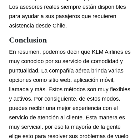
Los asesores reales siempre están disponibles
para ayudar a sus pasajeros que requieren
asistencia desde Chile.
Conclusion
En resumen, podemos decir que KLM Airlines es
muy conocido por su servicio de comodidad y
puntualidad. La compañía aérea brinda varias
opciones como sitio web, aplicación móvil,
llamada y más. Estos métodos son muy flexibles
y activos. Por consiguiente, de estos modos,
puedes recibir una mejor experiencia con el
servicio de atención al cliente. Esta manera es
muy servicial, por eso la mayoría de la gente
elige esto para resolver sus problemas de vuelo