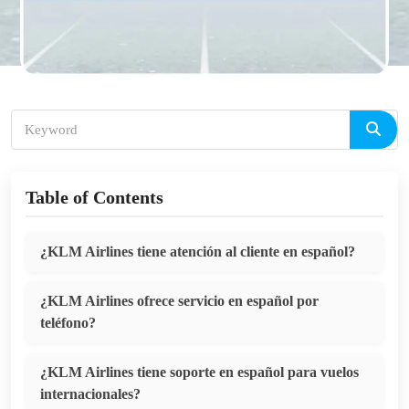
Table of Contents
¿KLM Airlines tiene atención al cliente en español?
¿KLM Airlines ofrece servicio en español por
teléfono?
¿KLM Airlines tiene soporte en español para vuelos
internacionales?