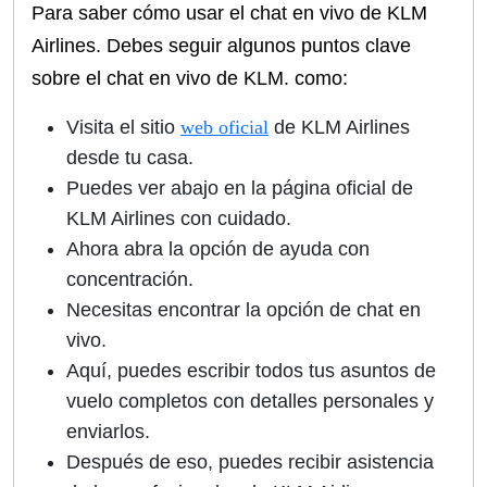
Para saber cómo usar el chat en vivo de KLM
Airlines. Debes seguir algunos puntos clave
sobre el chat en vivo de KLM. como:
Visita el sitio
web oficial
de KLM Airlines
desde tu casa.
Puedes ver abajo en la página oficial de
KLM Airlines con cuidado.
Ahora abra la opción de ayuda con
concentración.
Necesitas encontrar la opción de chat en
vivo.
Aquí, puedes escribir todos tus asuntos de
vuelo completos con detalles personales y
enviarlos.
Después de eso, puedes recibir asistencia