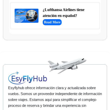
¿Lufthansa Airlines tiene
atención en español?
Read More
Esyflyhub ofrece información clara y actualizada sobre
vuelos. Somos un proveedor independiente de información
sobre viajes. Estamos aquí para simplificar el complejo
proceso de reserva y brindar una experiencia sin