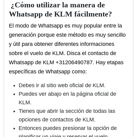
¿Cómo utilizar la manera de
Whatsapp de KLM fácilmente?
El modo de Whatsapp es muy popular entre la
generación porque este método es muy sencillo
y útil para obtener diferentes informaciones
sobre el vuelo de KLM. Disca el contacto de
Whatsapp de KLM +31206490787. Hay etapas
específicas de Whatsapp como:
Debes ir al sitio web oficial de KLM.
Puedes ver abajo en la página oficial de
KLM.
Tienes que abrir la sección de todas las
opciones de contactos de KLM.
Entonces puedes presionar la opción de
planificar un viaje y reservar el vuelo.