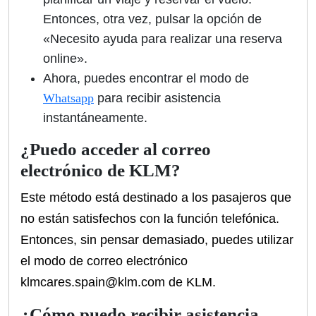
Entonces, otra vez, pulsar la opción de
«Necesito ayuda para realizar una reserva
online».
Ahora, puedes encontrar el modo de
Whatsapp
para recibir asistencia
instantáneamente.
¿Puedo acceder al correo
electrónico de KLM?
Este método está destinado a los pasajeros que
no están satisfechos con la función telefónica.
Entonces, sin pensar demasiado, puedes utilizar
el modo de correo electrónico
klmcares.spain@klm.com de KLM.
¿Cómo puedo recibir asistencia