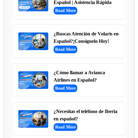
Español | Asistencia Rápida
Read More
¿Buscas Atención de Volaris en
Español?¡Consíguelo Hoy!
Read More
¿Cómo llamar a Avianca
Airlines en Español?
Read More
¿Necesitas el teléfono de Iberia
en español?
Read More