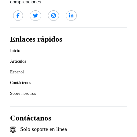
complicaciones.
Enlaces rápidos
Inicio
Articulos
Espanol
Contáctenos
Sobre nosotros
Contáctanos
Solo soporte en línea