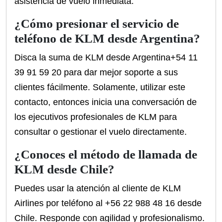
asistencia de vuelo inmediata.
¿Cómo presionar el servicio de
teléfono de KLM desde Argentina?
Disca la suma de KLM desde Argentina+54 11
39 91 59 20 para dar mejor soporte a sus
clientes fácilmente. Solamente, utilizar este
contacto, entonces inicia una conversación de
los ejecutivos profesionales de KLM para
consultar o gestionar el vuelo directamente.
¿Conoces el método de llamada de
KLM desde Chile?
Puedes usar la atención al cliente de KLM
Airlines por teléfono al +56 22 988 48 16 desde
Chile. Responde con agilidad y profesionalismo.