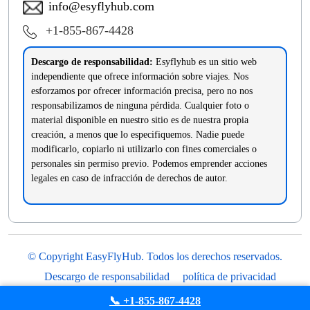
info@esyflyhub.com
+1-855-867-4428
Descargo de responsabilidad:
Esyflyhub es un sitio web
independiente que ofrece información sobre viajes. Nos
esforzamos por ofrecer información precisa, pero no nos
responsabilizamos de ninguna pérdida. Cualquier foto o
material disponible en nuestro sitio es de nuestra propia
creación, a menos que lo especifiquemos. Nadie puede
modificarlo, copiarlo ni utilizarlo con fines comerciales o
personales sin permiso previo. Podemos emprender acciones
legales en caso de infracción de derechos de autor.
© Copyright EasyFlyHub. Todos los derechos reservados.
Descargo de responsabilidad
política de privacidad
Términos y condiciones
📞 +1-855-867-4428