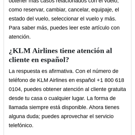
obtener más casos relacionados con el vuelo,
como reservar, cambiar, cancelar, equipaje, el
estado del vuelo, seleccionar el vuelo y más.
Para saber más, puedes leer este artículo con
atención.
¿KLM Airlines tiene atención al
cliente en español?
La respuesta es afirmativa. Con el número de
teléfono de KLM Airlines en español +1 800 618
0104, puedes obtener atención al cliente gratuita
desde tu casa o cualquier lugar. La forma de
llamada siempre está disponible. Ahora tienes
alguna duda; puedes aprovechar el servicio
telefónico.