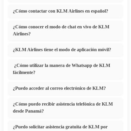
¿Cómo contactar con KLM Airlines en español?
¿Cómo conocer el modo de chat en vivo de KLM
Airlines?
¿KLM Airlines tiene el modo de aplicación móvil?
¿Cómo utilizar la manera de Whatsapp de KLM
fácilmente?
¿Puedo acceder al correo electrónico de KLM?
¿Cómo puedo recibir asistencia telefónica de KLM
desde Panamá?
¿Puedo solicitar asistencia gratuita de KLM por